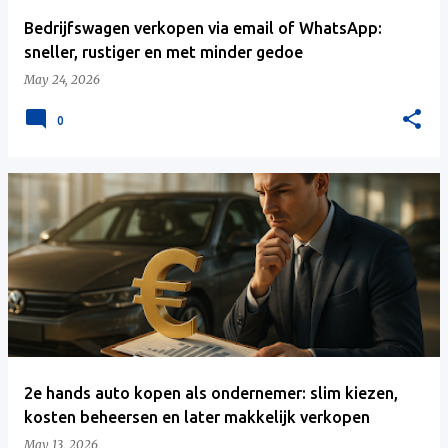
Bedrijfswagen verkopen via email of WhatsApp:
sneller, rustiger en met minder gedoe
May 24, 2026
0
2e hands auto kopen als ondernemer: slim kiezen,
kosten beheersen en later makkelijk verkopen
May 13, 2026